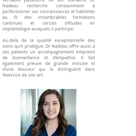
Nadeau recherche constamment à
perfectionner ses connaissances et habiletés
au fil des innombrables formations
continues et cercles d'études en
implantologie auxquels il participe.
Au-delà de la qualité exceptionnelle des
soins qu’il prodigue, Dr Nadeau offre aussi à
ses patients un accompagnement empreint
de bienveillance et d’empathie. Il fait
également preuve de grande minutie et
d’une douceur qui le distinguent dans
l’exercice de son art.