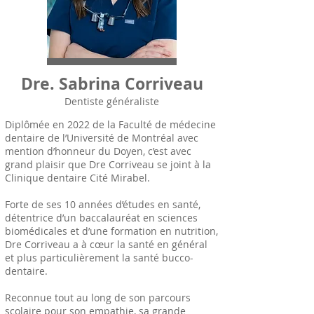
Dre. Sabrina Corriveau
Dentiste généraliste
Diplômée en 2022 de la Faculté de médecine
dentaire de l’Université de Montréal avec
mention d’honneur du Doyen, c’est avec
grand plaisir que Dre Corriveau se joint à la
Clinique dentaire Cité Mirabel.
Forte de ses 10 années d’études en santé,
détentrice d’un baccalauréat en sciences
biomédicales et d’une formation en nutrition,
Dre Corriveau a à cœur la santé en général
et plus particulièrement la santé bucco-
dentaire.
Reconnue tout au long de son parcours
scolaire pour son empathie, sa grande