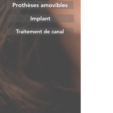
Prothèses amovibles
Implant
Traitement de canal