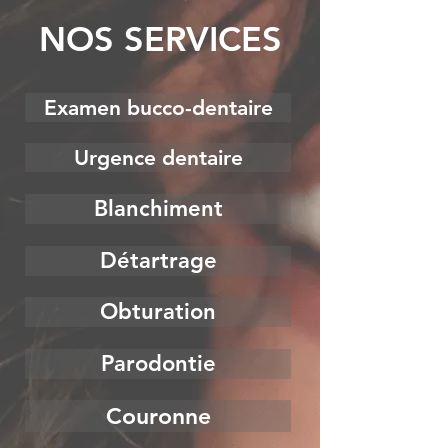
NOS SERVICES
Examen bucco-dentaire
Urgence dentaire
Blanchiment
Détartrage
Obturation
Parodontie
Couronne