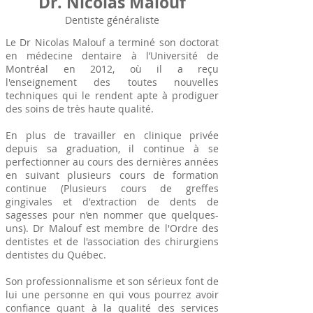
Dr. Nicolas Malouf
Dentiste généraliste
Le Dr Nicolas Malouf a terminé son doctorat
en médecine dentaire à l’Université de
Montréal en 2012, où il a reçu
l'enseignement des toutes nouvelles
techniques qui le rendent apte à prodiguer
des soins de très haute qualité.
En plus de travailler en clinique privée
depuis sa graduation, il continue à se
perfectionner au cours des dernières années
en suivant plusieurs cours de formation
continue (Plusieurs cours de greffes
gingivales et d'extraction de dents de
sagesses pour n’en nommer que quelques-
uns). Dr Malouf est membre de l'Ordre des
dentistes et de l'association des chirurgiens
dentistes du Québec.
Son professionnalisme et son sérieux font de
lui une personne en qui vous pourrez avoir
confiance quant à la qualité des services