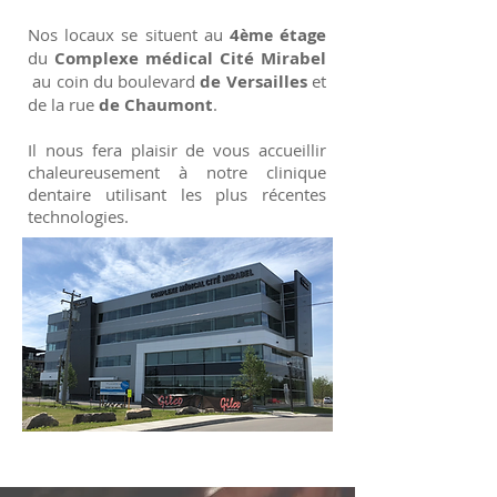
Nos locaux se situent au
4
étage
ème
du
Complexe médical Cité Mirabel
au coin du boulevard
de Versailles
et
de la rue
de Chaumont
.
Il nous fera plaisir de vous accueillir
chaleureusement à notre clinique
dentaire utilisant les plus récentes
technologies.