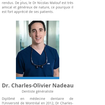
rendus. De plus, le Dr Nicolas Malouf est très
amical et généreux de nature, ce pourquoi il
est fort apprécié de ses patients.
Dr. Charles-Olivier Nadeau
Dentiste généraliste
Diplômé en médecine dentaire de
l’Université de Montréal en 2012, Dr Charles-